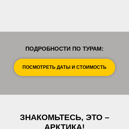
ПОДРОБНОСТИ ПО ТУРАМ:
ПОСМОТРЕТЬ ДАТЫ И СТОИМОСТЬ
ЗНАКОМЬТЕСЬ, ЭТО –
АРКТИКА!