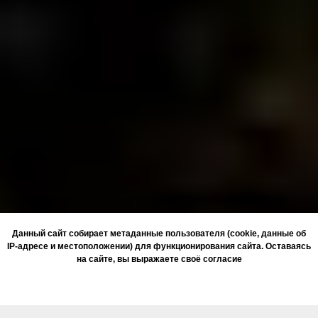
Данный сайт собирает метаданные пользователя (cookie, данные об
IP-адресе и местоположении) для функционирования сайта. Оставаясь
на сайте, вы выражаете своё согласие
ОК, ПОНЯТНО