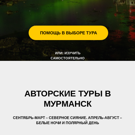
ПОМОЩЬ В ВЫБОРЕ ТУРА
ИЛИ: ИЗУЧИТЬ
САМОСТОЯТЕЛЬНО
\/
АВТОРСКИЕ ТУРЫ В
МУРМАНСК
СЕНТЯБРЬ-МАРТ – СЕВЕРНОЕ СИЯНИЕ. АПРЕЛЬ-АВГУСТ –
БЕЛЫЕ НОЧИ И ПОЛЯРНЫЙ ДЕНЬ