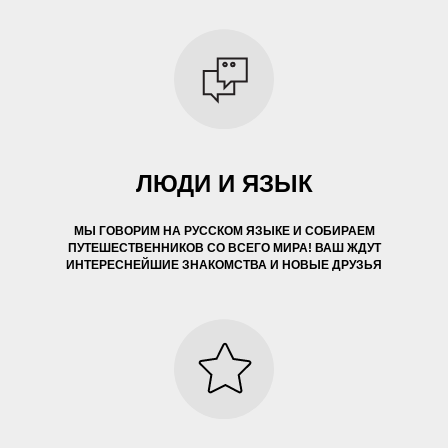
ЛЮДИ И ЯЗЫК
МЫ ГОВОРИМ НА РУССКОМ ЯЗЫКЕ И СОБИРАЕМ
ПУТЕШЕСТВЕННИКОВ СО ВСЕГО МИРА! ВАШ ЖДУТ
ИНТЕРЕСНЕЙШИЕ ЗНАКОМСТВА И НОВЫЕ ДРУЗЬЯ