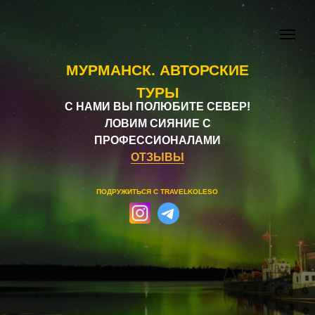
МУРМАНСК.
АВТОРСКИЕ
ТУРЫ
С НАМИ ВЫ ПОЛЮБИТЕ СЕВЕР!
ЛОВИМ СИЯНИЕ С
ПРОФЕССИОНАЛАМИ
ОТЗЫВЫ
ПОДРУЖИТЬСЯ C TRAVELKOLESO