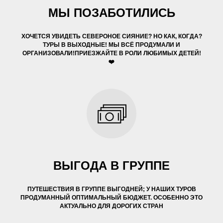
МЫ ПОЗАБОТИЛИСЬ
ХОЧЕТСЯ УВИДЕТЬ СЕВЕРОНОЕ СИЯНИЕ? НО КАК, КОГДА?
ТУРЫ В ВЫХОДНЫЕ
! МЫ ВСЁ ПРОДУМАЛИ И
ОРГАНИЗОВАЛИ!ПРИЕЗЖАЙТЕ В РОЛИ ЛЮБИМЫХ ДЕТЕЙ!
❤️
ВЫГОДА В ГРУППЕ
ПУТЕШЕСТВИЯ В ГРУППЕ ВЫГОДНЕЙ; У НАШИХ ТУРОВ
ПРОДУМАННЫЙ ОПТИМАЛЬНЫЙ БЮДЖЕТ. ОСОБЕННО ЭТО
АКТУАЛЬНО ДЛЯ ДОРОГИХ СТРАН