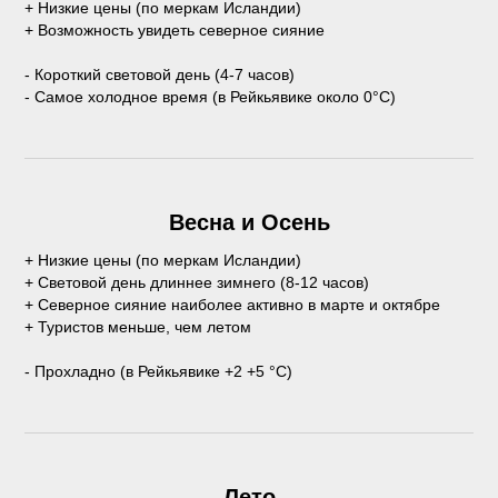
+ Низкие цены (по меркам Исландии)
+ Возможность увидеть северное сияние
- Короткий световой день (4-7 часов)
- Самое холодное время (в Рейкьявике около 0°C)
Весна и Осень
+ Низкие цены (по меркам Исландии)
+ Световой день длиннее зимнего (8-12 часов)
+ Северное сияние наиболее активно в марте и октябре
+ Туристов меньше, чем летом
- Прохладно (в Рейкьявике +2 +5 °C)
Лето