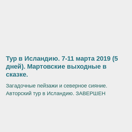
Тур в Исландию. 7-11 марта 2019 (5
дней). Мартовские выходные в
сказке.
Загадочные пейзажи и северное сияние.
Авторский тур в Исландию. ЗАВЕРШЕН