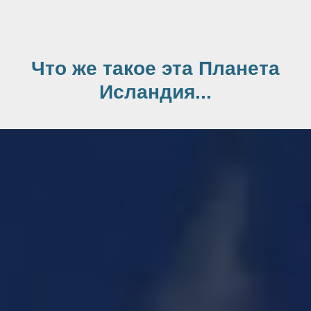
Что же такое эта Планета
Исландия...