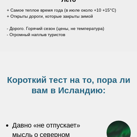
+ Самое теплое время года (в июле около +10 +15°C)
+ Открыты дороги, которые закрыты зимой
- Дорого. Горячий сезон (цены, не температура)
- Огромный наплыв туристов
Короткий тест на то, пора ли
вам в Исландию:
Давно «не отпускает»
мысль о северном