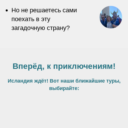
Но не решаетесь сами
поехать в эту
загадочную страну?
Вперёд, к приключениям!
Исландия ждёт! Вот наши ближайшие туры,
выбирайте: