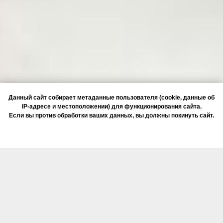
Данный сайт собирает метаданные пользователя (cookie, данные об
IP-адресе и местоположении) для функционирования сайта.
Если вы против обработки ваших данных, вы должны покинуть сайт.
ОК, ПОНЯТНО