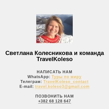
Светлана Колесникова и команда
TravelKoleso
НАПИСАТЬ НАМ
WhatsApp:
Туры по миру
Телеграм:
TravelKoleso_contact
E-mail:
travel.koleso3@gmail.com
ПОЗВОНИТЬ НАМ
+382 68 128 647