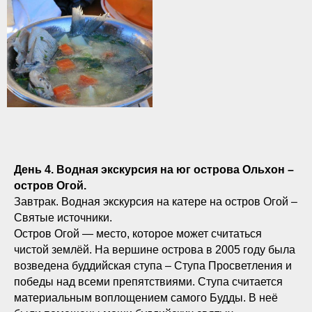
День 4. Водная экскурсия на юг острова Ольхон –
остров Огой.
Завтрак. Водная экскурсия на катере на остров Огой –
Святые источники.
Остров Огой — место, которое может считаться
чистой землёй. На вершине острова в 2005 году была
возведена буддийская ступа – Ступа Просветления и
победы над всеми препятствиями. Ступа считается
материальным воплощением самого Будды. В неё