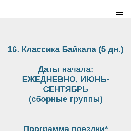
16. Классика Байкала (5 дн.)
Даты начала:
ЕЖЕДНЕВНО, ИЮНЬ-
СЕНТЯБРЬ
(сборные группы)
Программа поездки*