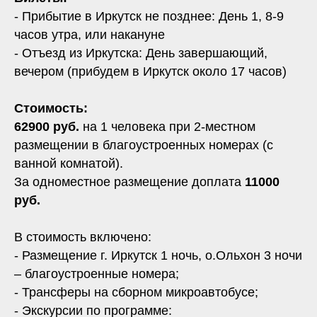
- Прибытие в Иркутск не позднее: День 1, 8-9
часов утра, или накануне
- Отъезд из Иркутска: День завершающий,
вечером (прибудем в Иркутск около 17 часов)
Стоимость:
62900 руб.
на 1 человека при 2-местном
размещении в благоустроенных номерах (с
ванной комнатой).
За одноместное размещение доплата
11000
руб.
В стоимость включено:
- Размещение г. Иркутск 1 ночь, о.Ольхон 3 ночи
– благоустроенные номера;
- Трансферы на сборном микроавтобусе;
- Экскурсии по программе: