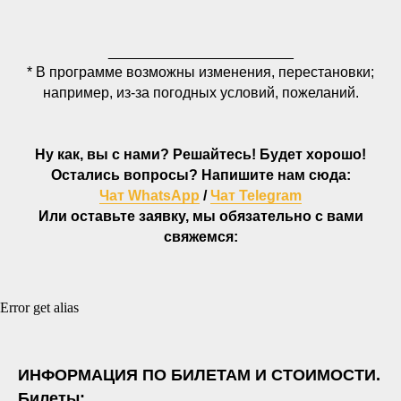
_______________________
* В программе возможны изменения, перестановки;
например, из-за погодных условий, пожеланий.
Ну как, вы с нами? Решайтесь! Будет хорошо!
Остались вопросы? Напишите нам сюда:
Чат WhatsApp
/
Чат Telegram
Или оставьте заявку, мы обязательно с вами
свяжемся:
Error get alias
ИНФОРМАЦИЯ ПО БИЛЕТАМ И СТОИМОСТИ.
Билеты: