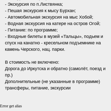
- Экскурсия по п.Листвянка;
- Пешая экскурсия к мысу Бурхан;
- Автомобильная экскурсия на мыс Хобой;
- Водная экскурсия на катере на остров Огой;
- Питание: по программе;
- Входные билеты в музей «Тальцы», подьем и
спуск на канатно - кресельном подъемнике на
камень Черского, нац. парки.
В стоимость не включено:
Дорога до Иркутска и обратно (самолёт, поезд и
пр.)
Дополнительные (не указанные в программе)
трансферы, питание, экскурсии
Error get alias