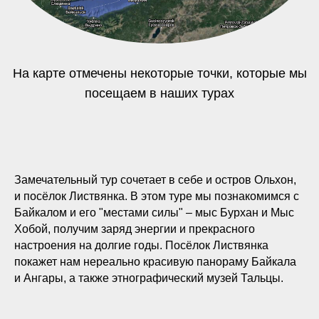
На карте отмечены некоторые точки, которые мы
посещаем в наших турах
Замечательный тур сочетает в себе и остров Ольхон,
и посёлок Листвянка. В этом туре мы познакомимся с
Байкалом и его "местами силы" – мыс Бурхан и Мыс
Хобой, получим заряд энергии и прекрасного
настроения на долгие годы. Посёлок Листвянка
покажет нам нереально красивую панораму Байкала
и Ангары, а также этнографический музей Тальцы.