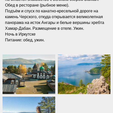
Обед в ресторане (рыбное меню).
Подъём и спуск по канатно-кресельной дороге на
камень Черского, откуда открывается великолепная
панорама на исток Ангары и белые вершины хребта
Хамар-Дабан. Размещение в отеле. Ужин.
Ночь в Иркутске
Питание: обед, ужин.