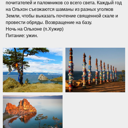
почитателей и паломников со всего света. Каждый год
на Ольхон съезжаются шаманы из разных уголков
Земли, чтобы выказать почтение священной скале и
провести обряды. Возвращение на базу.
Ночь на Ольхоне (п.Хужир)
Питание: ужин.