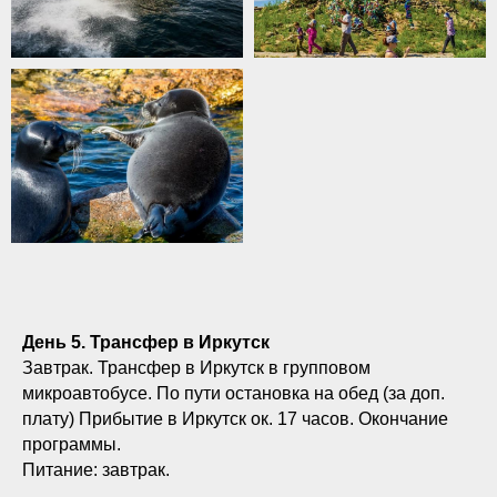
День 5. Трансфер в Иркутск
Завтрак. Трансфер в Иркутск в групповом
микроавтобусе. По пути остановка на обед (за доп.
плату) Прибытие в Иркутск ок. 17 часов. Окончание
программы.
Питание: завтрак.